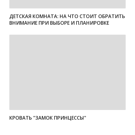
ДЕТСКАЯ КОМНАТА: НА ЧТО СТОИТ ОБРАТИТЬ
ВНИМАНИЕ ПРИ ВЫБОРЕ И ПЛАНИРОВКЕ
КРОВАТЬ "ЗАМОК ПРИНЦЕССЫ"