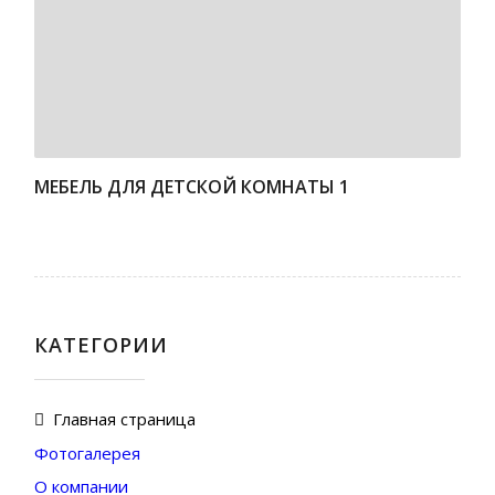
МЕБЕЛЬ ДЛЯ ДЕТСКОЙ КОМНАТЫ 1
КАТЕГОРИИ
Главная страница
Фотогалерея
О компании