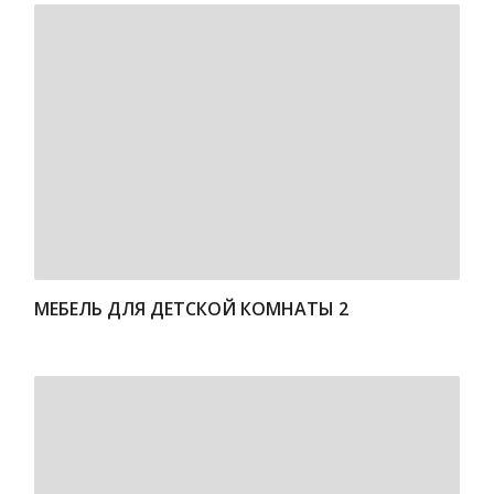
МЕБЕЛЬ ДЛЯ ДЕТСКОЙ КОМНАТЫ 2