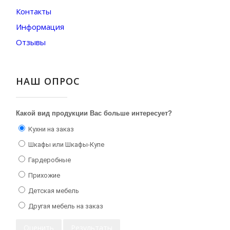
Контакты
Информация
Отзывы
НАШ ОПРОС
Какой вид продукции Вас больше интересует?
Кухни на заказ
Шкафы или Шкафы-Купе
Гардеробные
Прихожие
Детская мебель
Другая мебель на заказ