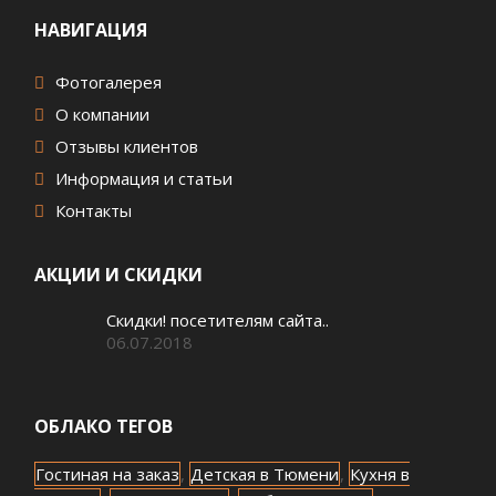
НАВИГАЦИЯ
Фотогалерея
О компании
Отзывы клиентов
Информация и статьи
Контакты
АКЦИИ И СКИДКИ
Скидки! посетителям сайта..
06.07.2018
ОБЛАКО ТЕГОВ
Гостиная на заказ
,
Детская в Тюмени
,
Кухня в