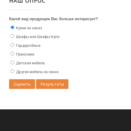
НАШ ОПРОС
Какой вид продукции Вас больше интересует?
Кухни на заказ
Шкафы или Шкафы-Купе
Гардеробные
Прихожие
Детская мебель
Другая мебель на заказ