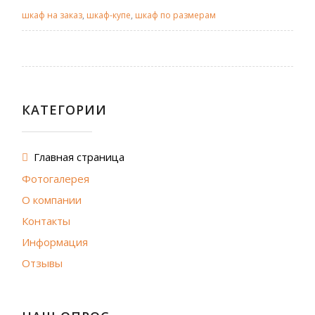
шкаф на заказ
,
шкаф-купе
,
шкаф по размерам
КАТЕГОРИИ
Главная страница
Фотогалерея
О компании
Контакты
Информация
Отзывы