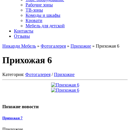
Рабочие зоны
ТВ-зоны
Комоды и шкафы
Кровати
Мебель для детской
Контакты
Отзывы
Никарди Мебель
»
Фотогалерея
»
Прихожие
» Прихожая 6
Прихожая 6
Категория:
Фотогалерея
/
Прихожие
Похожие новости
Прихожая 7
Прихожие