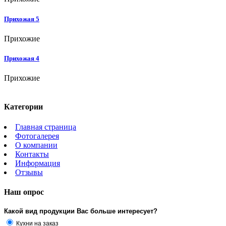
Прихожая 5
Прихожие
Прихожая 4
Прихожие
Категории
Главная страница
Фотогалерея
О компании
Контакты
Информация
Отзывы
Наш опрос
Какой вид продукции Вас больше интересует?
Кухни на заказ