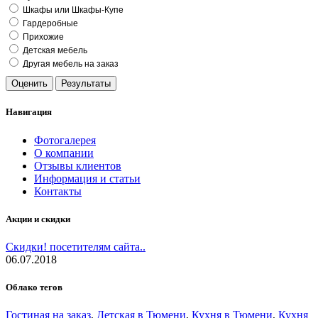
Шкафы или Шкафы-Купе
Гардеробные
Прихожие
Детская мебель
Другая мебель на заказ
Навигация
Фотогалерея
О компании
Отзывы клиентов
Информация и статьи
Контакты
Акции и скидки
Скидки! посетителям сайта..
06.07.2018
Облако тегов
Гостиная на заказ
,
Детская в Тюмени
,
Кухня в Тюмени
,
Кухня