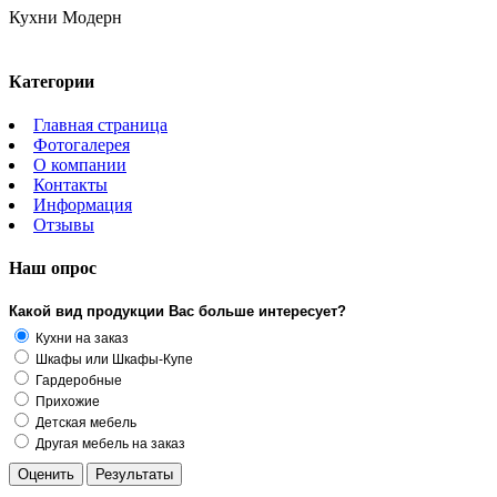
Кухни Модерн
Категории
Главная страница
Фотогалерея
О компании
Контакты
Информация
Отзывы
Наш опрос
Какой вид продукции Вас больше интересует?
Кухни на заказ
Шкафы или Шкафы-Купе
Гардеробные
Прихожие
Детская мебель
Другая мебель на заказ