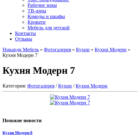
Рабочие зоны
ТВ-зоны
Комоды и шкафы
Кровати
Мебель для детской
Контакты
Отзывы
Никарди Мебель
»
Фотогалерея
»
Кухни
»
Кухни Модерн
»
Кухня Модерн 7
Кухня Модерн 7
Категория:
Фотогалерея
/
Кухни
/
Кухни Модерн
Похожие новости
Кухня Модерн 8