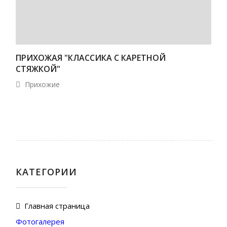
ПРИХОЖАЯ "КЛАССИКА С КАРЕТНОЙ
СТЯЖКОЙ"
Прихожие
КАТЕГОРИИ
Главная страница
Фотогалерея