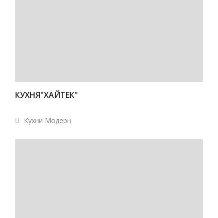
КУХНЯ"ХАЙТЕК"
Кухни Модерн