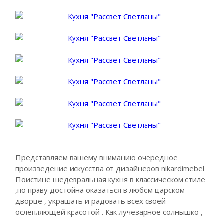
Представляем вашему вниманию очередное
произведение искусства от дизайнеров nikardimebel
Поистине шедевральная кухня в классическом стиле
,по праву достойна оказаться в любом царском
дворце , украшать и радовать всех своей
ослепляющей красотой . Как лучезарное солнышко ,