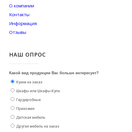
О компании
Контакты
Информация
Отзывы
НАШ ОПРОС
Какой вид продукции Вас больше интересует?
Кухни на заказ
Шкафы или Шкафы-Купе
Гардеробные
Прихожие
Детская мебель
Другая мебель на заказ