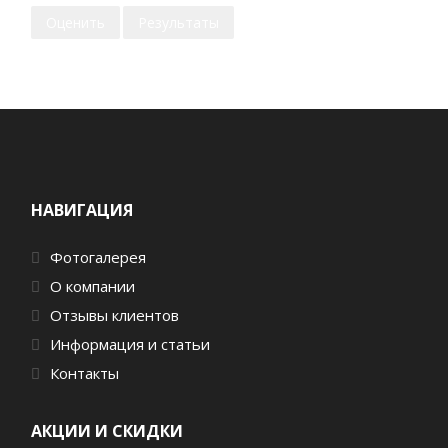
НАВИГАЦИЯ
Фотогалерея
О компании
Отзывы клиентов
Информация и статьи
Контакты
АКЦИИ И СКИДКИ