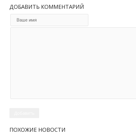
ДОБАВИТЬ КОММЕНТАРИЙ
ПОХОЖИЕ НОВОСТИ